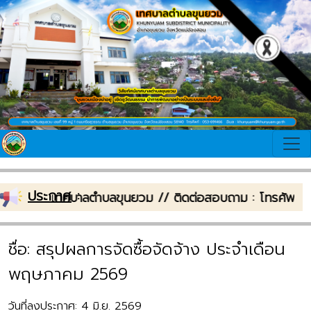
ประกาศ
:
นรับเข้าสู่เทศบาลตำบลขุนยวม // ติดต่อสอบถาม : โทรศัพท
ชื่อ: สรุปผลการจัดซื้อจัดจ้าง ประจำเดือน
พฤษภาคม 2569
วันที่ลงประกาศ: 4 มิ.ย. 2569