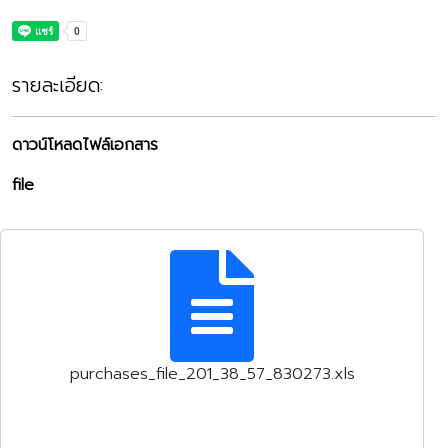
รายละเอียด:
ดาวน์โหลดไฟล์เอกสาร
file
purchases_file_201_38_57_830273.xls