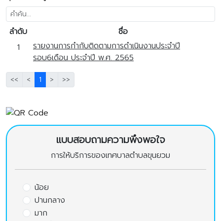
ลำดับ
ชื่อ
รายงานการกำกับติดตามการดำเนินงานประจำปี
1
รอบ6เดือน ประจำปี พ.ศ. 2565
<<
<
1
>
>>
แบบสอบถามความพึงพอใจ
การให้บริการของเทศบาลตำบลขุนยวม
น้อย
ปานกลาง
มาก