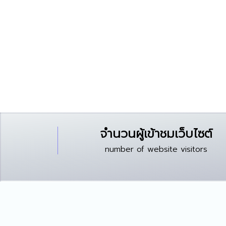
จำนวนผู้เข้าชมเว็บไซต์
number of website visitors