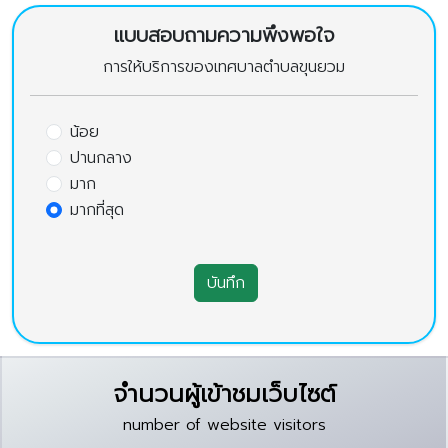
แบบสอบถามความพึงพอใจ
การให้บริการของเทศบาลตำบลขุนยวม
น้อย
ปานกลาง
มาก
มากที่สุด
บันทึก
จำนวนผู้เข้าชมเว็บไซต์
number of website visitors