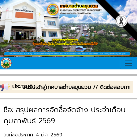
ประกาศ
:
ยินดีต้อนรับเข้าสู่เทศบาลตำบลขุนยวม // ติดต่อสอบถาม
ชื่อ: สรุปผลการจัดซื้อจัดจ้าง ประจำเดือน
กุมภาพันธ์ 2569
วันที่ลงประกาศ: 4 มี.ค. 2569