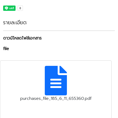
รายละเอียด:
ดาวน์โหลดไฟล์เอกสาร
file
purchases_file_185_6_11_655360.pdf