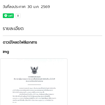
วันที่ลงประกาศ: 30 ม.ค. 2569
รายละเอียด:
ดาวน์โหลดไฟล์เอกสาร
img