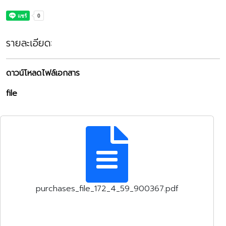
รายละเอียด:
ดาวน์โหลดไฟล์เอกสาร
file
purchases_file_172_4_59_900367.pdf