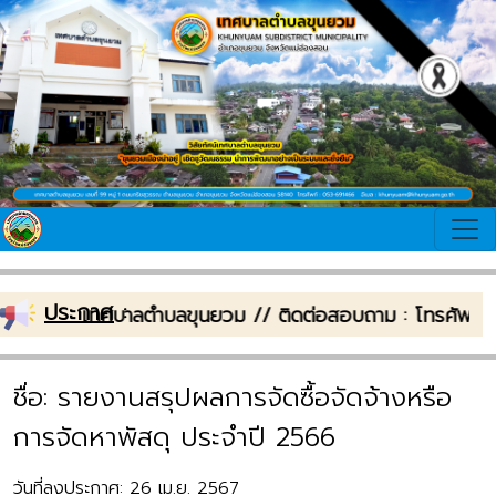
ประกาศ
:
อนรับเข้าสู่เทศบาลตำบลขุนยวม // ติดต่อสอบถาม : โทรศัพ
ชื่อ: รายงานสรุปผลการจัดซื้อจัดจ้างหรือ
การจัดหาพัสดุ ประจำปี 2566
วันที่ลงประกาศ: 26 เม.ย. 2567