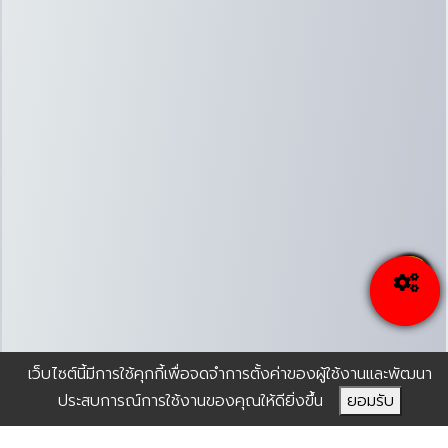
เว็บไซต์นี้มีการใช้คุกกี้เพื่อจดจำการตั้งค่าของผู้ใช้งานและพัฒนา
ประสบการณ์การใช้งานของคุณให้ดียิ่งขึ้น
ยอมรับ