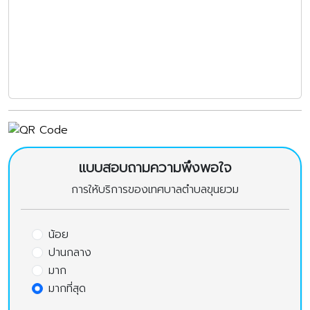
แบบสอบถามความพึงพอใจ
การให้บริการของเทศบาลตำบลขุนยวม
น้อย
ปานกลาง
มาก
มากที่สุด