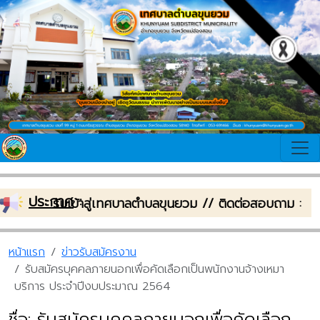
ประกาศ
:
ดีต้อนรับเข้าสู่เทศบาลตำบลขุนยวม // ติดต่อสอบถาม : โท
หน้าแรก
ข่าวรับสมัครงาน
รับสมัครบุคคลภายนอกเพื่อคัดเลือกเป็นพนักงานจ้างเหมา
บริการ ประจำปีงบประมาณ 2564
ชื่อ: รับสมัครบุคคลภายนอกเพื่อคัดเลือก