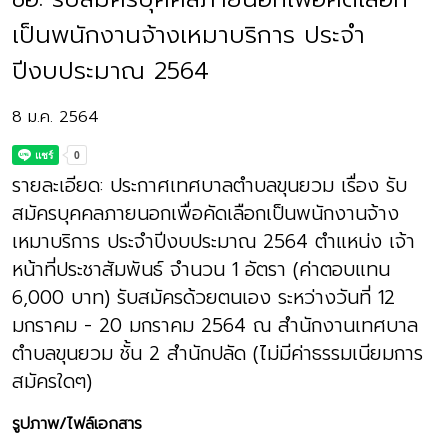
เป็นพนักงานจ้างเหมาบริการ ประจำ
ปีงบประมาณ 2564
8 ม.ค. 2564
รายละเอียด: ประกาศเทศบาลตำบลขุนยวม เรื่อง รับ
สมัครบุคคลภายนอกเพื่อคัดเลือกเป็นพนักงานจ้าง
เหมาบริการ ประจำปีงบประมาณ 2564 ตำแหน่ง เจ้า
หน้าที่ประชาสัมพันธ์ จำนวน 1 อัตรา (ค่าตอบแทน
6,000 บาท) รับสมัครด้วยตนเอง ระหว่างวันที่ 12
มกราคม - 20 มกราคม 2564 ณ สำนักงานเทศบาล
ตำบลขุนยวม ชั้น 2 สำนักปลัด (ไม่มีค่าธรรมเนียมการ
สมัครใดๆ)
รูปภาพ/ไฟล์เอกสาร