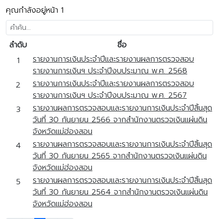
คุณกำลังอยู่หน้า 1
ลำดับ
ชื่อ
รายงานการเงินประจำปีและรายงานผลการตรวจสอบ
1
รายงานการเงินฯ ประจำปีงบประมาณ พ.ศ. 2568
รายงานการเงินประจำปีและรายงานผลการตรวจสอบ
2
รายงานการเงินฯ ประจำปีงบประมาณ พ.ศ. 2567
รายงานผลการตรวจสอบและรายงานการเงินประจำปีสิ้นสุด
3
วันที่ 30 กันยายน 2566 จากสำนักงานตรวจเงินแผ่นดิน
จังหวัดแม่ฮ่องสอน
รายงานผลการตรวจสอบและรายงานการเงินประจำปีสิ้นสุด
4
วันที่ 30 กันยายน 2565 จากสำนักงานตรวจเงินแผ่นดิน
จังหวัดแม่ฮ่องสอน
รายงานผลการตรวจสอบและรายงานการเงินประจำปีสิ้นสุด
5
วันที่ 30 กันยายน 2564 จากสำนักงานตรวจเงินแผ่นดิน
จังหวัดแม่ฮ่องสอน