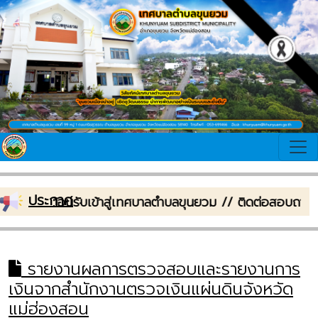
ประกาศ
:
ยินดีต้อนรับเข้าสู่เทศบาลตำบลขุนยวม // ติดต่อสอบถา
รายงานผลการตรวจสอบและรายงานการ
เงินจากสำนักงานตรวจเงินแผ่นดินจังหวัด
แม่ฮ่องสอน